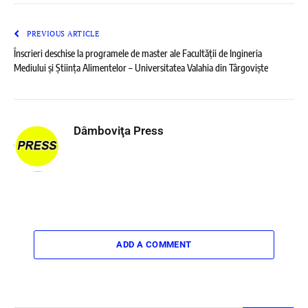
PREVIOUS ARTICLE
Înscrieri deschise la programele de master ale Facultății de Ingineria
Mediului și Știința Alimentelor – Universitatea Valahia din Târgoviște
Dâmboviţa Press
ADD A COMMENT