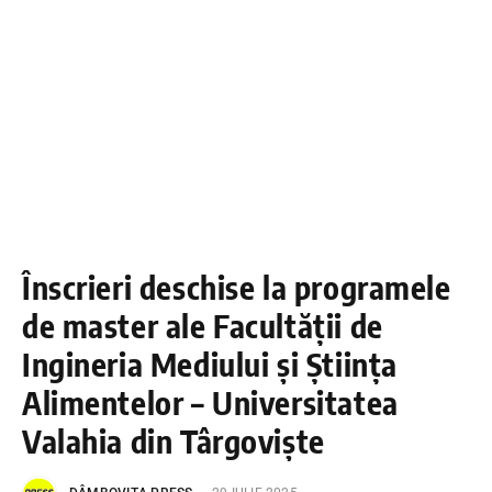
Înscrieri deschise la programele
de master ale Facultății de
Ingineria Mediului și Știința
Alimentelor – Universitatea
Valahia din Târgoviște