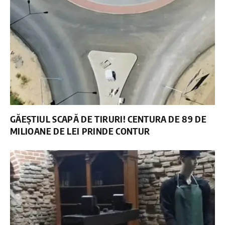
GĂEȘTIUL SCAPĂ DE TIRURI! CENTURA DE 89 DE
MILIOANE DE LEI PRINDE CONTUR