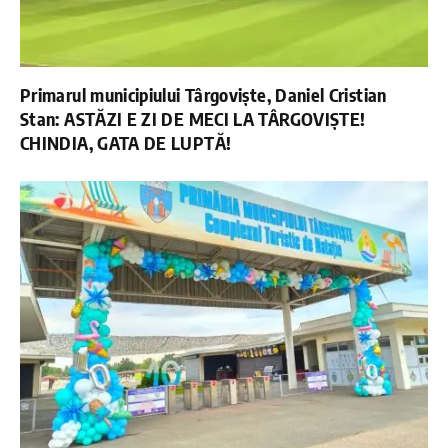
Primarul municipiului Târgoviște, Daniel Cristian
Stan: ASTĂZI E ZI DE MECI LA TÂRGOVIȘTE!
CHINDIA, GATA DE LUPTĂ!