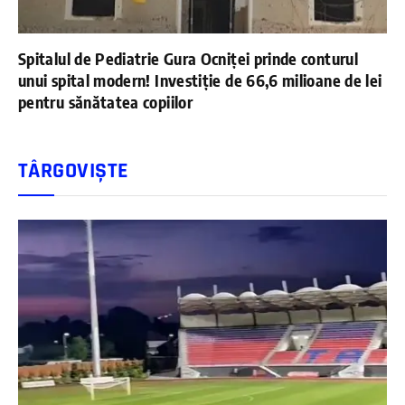
Spitalul de Pediatrie Gura Ocniței prinde conturul
unui spital modern! Investiție de 66,6 milioane de lei
pentru sănătatea copiilor
TÂRGOVIȘTE