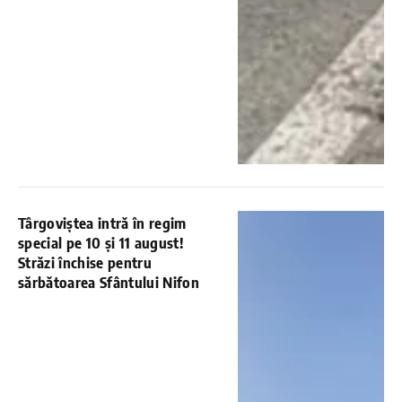
Târgoviștea intră în regim
special pe 10 și 11 august!
Străzi închise pentru
sărbătoarea Sfântului Nifon