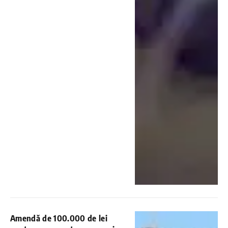
Amendă de 100.000 de lei