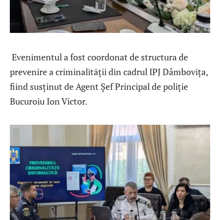
Evenimentul a fost coordonat de structura de
prevenire a criminalității din cadrul IPJ Dâmbovița,
fiind susținut de Agent Șef Principal de poliție
Bucuroiu Ion Victor.