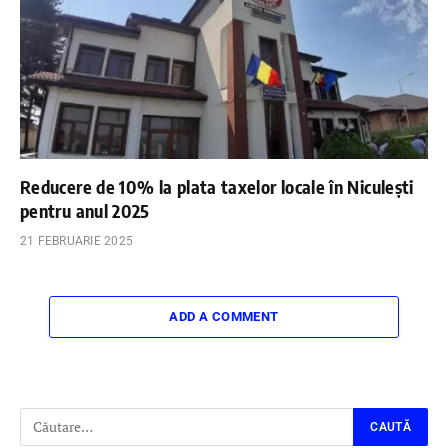
Reducere de 10% la plata taxelor locale în Niculești
pentru anul 2025
21 FEBRUARIE 2025
ADD A COMMENT