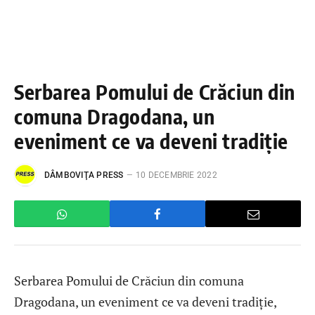
Serbarea Pomului de Crăciun din
comuna Dragodana, un
eveniment ce va deveni tradiție
DÂMBOVIŢA PRESS
10 DECEMBRIE 2022
Serbarea Pomului de Crăciun din comuna
Dragodana, un eveniment ce va deveni tradiție,