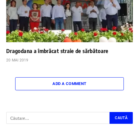
Dragodana a îmbrăcat straie de sărbătoare
20 MAI 2019
ADD A COMMENT