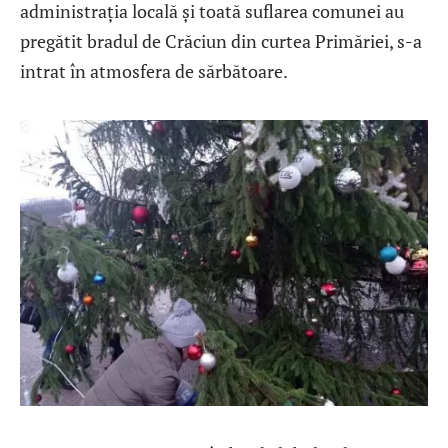
administrația locală și toată suflarea comunei au
pregătit bradul de Crăciun din curtea Primăriei, s-a
intrat în atmosfera de sărbătoare.