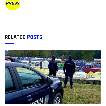
RELATED
POSTS