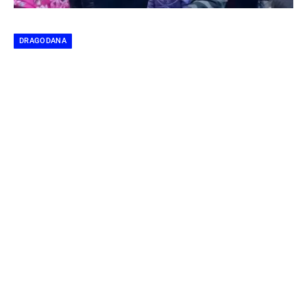
DRAGODANA