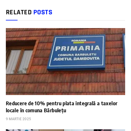
RELATED
POSTS
Reducere de 10% pentru plata integrală a taxelor
locale în comuna Bărbulețu
9 MARTIE 2025