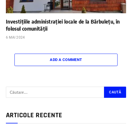
Investițiile administrației locale de la Bărbulețu, în
folosul comunității
6 MAI 2024
ADD A COMMENT
ARTICOLE RECENTE