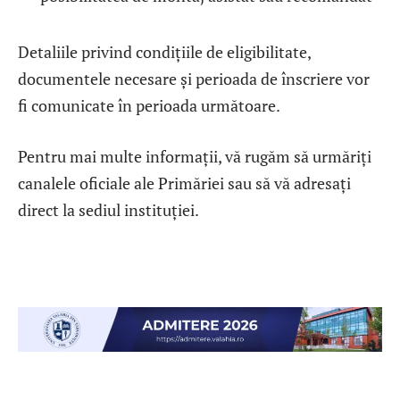
Detaliile privind condițiile de eligibilitate,
documentele necesare și perioada de înscriere vor
fi comunicate în perioada următoare.
Pentru mai multe informații, vă rugăm să urmăriți
canalele oficiale ale Primăriei sau să vă adresați
direct la sediul instituției.