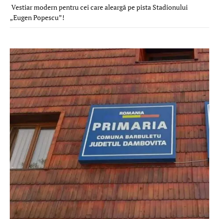
Vestiar modern pentru cei care aleargă pe pista Stadionului
„Eugen Popescu”!