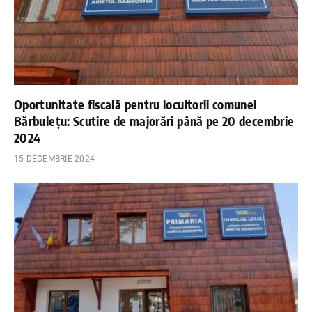
Oportunitate fiscală pentru locuitorii comunei
Bărbulețu: Scutire de majorări până pe 20 decembrie
2024
15 DECEMBRIE 2024