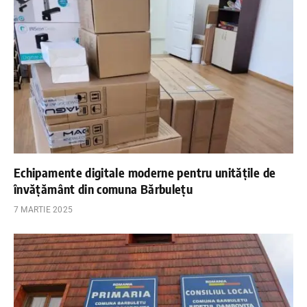
Echipamente digitale moderne pentru unitățile de
învățământ din comuna Bărbulețu
7 MARTIE 2025