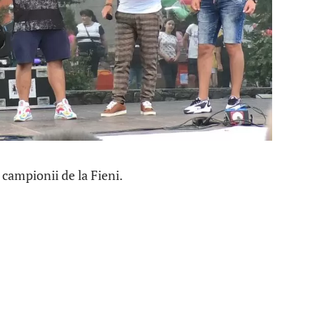
 campionii de la Fieni.