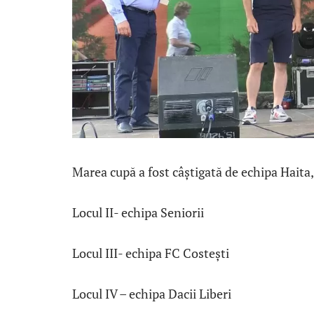
Marea cupă a fost câștigată de echipa Haita,
Locul II- echipa Seniorii
Locul III- echipa FC Costești
Locul IV – echipa Dacii Liberi