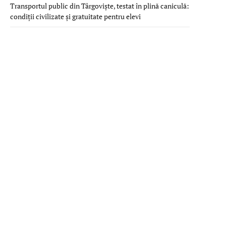
Transportul public din Târgoviște, testat în plină caniculă:
condiții civilizate și gratuitate pentru elevi