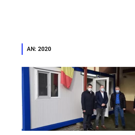
AN:
2020