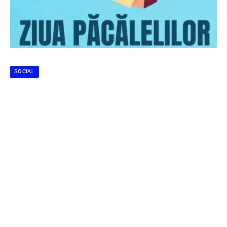
SOCIAL