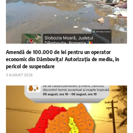
Amendă de 100.000 de lei pentru un operator
economic din Dâmbovița! Autorizația de mediu, în
pericol de suspendare
5 AUGUST 2026