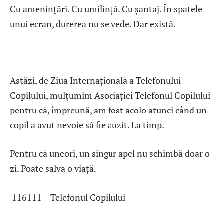
Cu amenințări. Cu umilință. Cu șantaj. În spatele
unui ecran, durerea nu se vede. Dar există.
Astăzi, de Ziua Internațională a Telefonului
Copilului, mulțumim Asociației Telefonul Copilului
pentru că, împreună, am fost acolo atunci când un
copil a avut nevoie să fie auzit. La timp.
Pentru că uneori, un singur apel nu schimbă doar o
zi. Poate salva o viață.
116111 – Telefonul Copilului