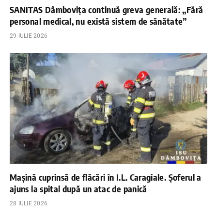
SANITAS Dâmbovița continuă greva generală: „Fără
personal medical, nu există sistem de sănătate”
29 IULIE 2026
Mașină cuprinsă de flăcări în I.L. Caragiale. Șoferul a
ajuns la spital după un atac de panică
28 IULIE 2026