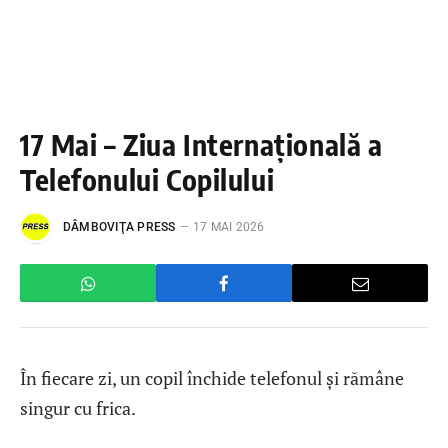
17 Mai – Ziua Internațională a
Telefonului Copilului
DÂMBOVIŢA PRESS
17 MAI 2026
În fiecare zi, un copil închide telefonul și rămâne
singur cu frica.