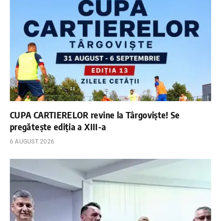
CUPA CARTIERELOR revine la Târgoviște! Se
pregătește ediția a XIII-a
6 AUGUST 2026