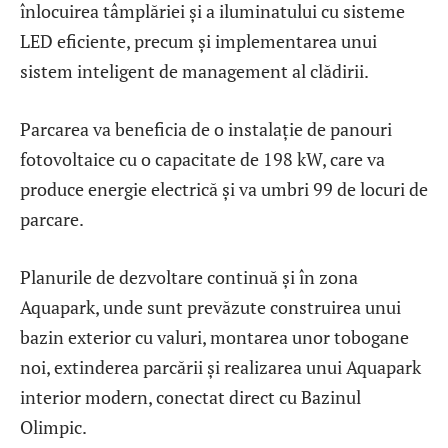
înlocuirea tâmplăriei și a iluminatului cu sisteme
LED eficiente, precum și implementarea unui
sistem inteligent de management al clădirii.
Parcarea va beneficia de o instalație de panouri
fotovoltaice cu o capacitate de 198 kW, care va
produce energie electrică și va umbri 99 de locuri de
parcare.
Planurile de dezvoltare continuă și în zona
Aquapark, unde sunt prevăzute construirea unui
bazin exterior cu valuri, montarea unor tobogane
noi, extinderea parcării și realizarea unui Aquapark
interior modern, conectat direct cu Bazinul
Olimpic.