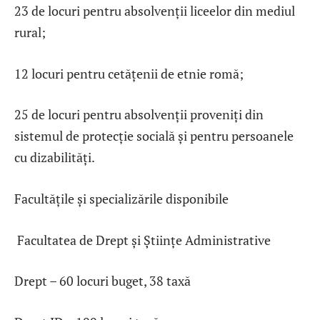
23 de locuri pentru absolvenții liceelor din mediul
rural;
12 locuri pentru cetățenii de etnie romă;
25 de locuri pentru absolvenții proveniți din
sistemul de protecție socială și pentru persoanele
cu dizabilități.
Facultățile și specializările disponibile
Facultatea de Drept și Științe Administrative
Drept – 60 locuri buget, 38 taxă