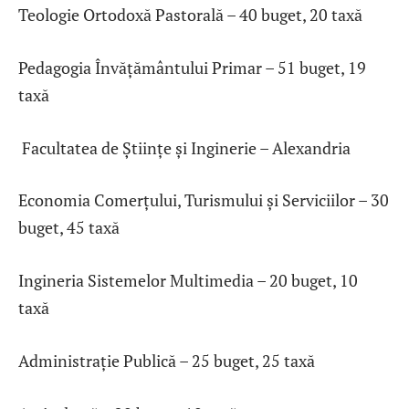
Teologie Ortodoxă Pastorală – 40 buget, 20 taxă
Pedagogia Învățământului Primar – 51 buget, 19
taxă
Facultatea de Științe și Inginerie – Alexandria
Economia Comerțului, Turismului și Serviciilor – 30
buget, 45 taxă
Ingineria Sistemelor Multimedia – 20 buget, 10
taxă
Administrație Publică – 25 buget, 25 taxă