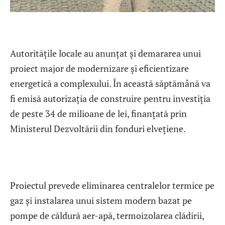
Autoritățile locale au anunțat și demararea unui
proiect major de modernizare și eficientizare
energetică a complexului. În această săptămână va
fi emisă autorizația de construire pentru investiția
de peste 34 de milioane de lei, finanțată prin
Ministerul Dezvoltării din fonduri elvețiene.
Proiectul prevede eliminarea centralelor termice pe
gaz și instalarea unui sistem modern bazat pe
pompe de căldură aer-apă, termoizolarea clădirii,