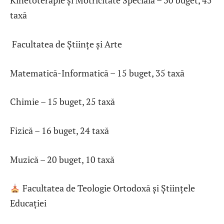
Kinetoterapie și Motricitate Specială – 30 buget, 45
taxă
Facultatea de Științe și Arte
Matematică-Informatică – 15 buget, 35 taxă
Chimie – 15 buget, 25 taxă
Fizică – 16 buget, 24 taxă
Muzică – 20 buget, 10 taxă
Facultatea de Teologie Ortodoxă și Științele
Educației