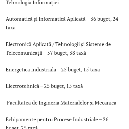
Tehnologia Informației
Automatică și Informatică Aplicată – 36 buget, 24
taxă
Electronică Aplicată / Tehnologii și Sisteme de
Telecomunicații – 57 buget, 38 taxă
Energetică Industrială – 25 buget, 15 taxă
Electrotehnică – 25 buget, 15 taxă
Facultatea de Ingineria Materialelor și Mecanică
Echipamente pentru Procese Industriale – 26
buget, 25 taxă