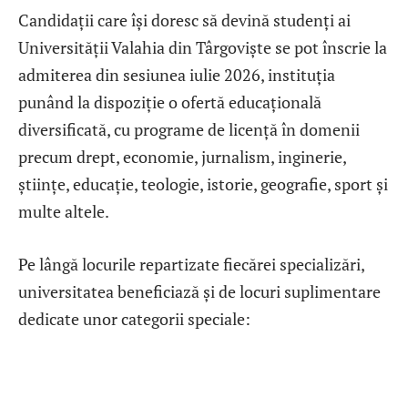
Candidații care își doresc să devină studenți ai
Universității Valahia din Târgoviște se pot înscrie la
admiterea din sesiunea iulie 2026, instituția
punând la dispoziție o ofertă educațională
diversificată, cu programe de licență în domenii
precum drept, economie, jurnalism, inginerie,
științe, educație, teologie, istorie, geografie, sport și
multe altele.
Pe lângă locurile repartizate fiecărei specializări,
universitatea beneficiază și de locuri suplimentare
dedicate unor categorii speciale: