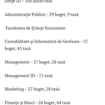
Drept ID – 100 locuri taxă
Administrație Publică – 39 buget, 9 taxă
Facultatea de Științe Economice
Contabilitate și Informatică de Gestiune – 27
buget, 43 taxă
Management – 27 buget, 58 taxă
Management ID – 75 taxă
Marketing – 27 buget, 58 taxă
Finanțe și Bănci – 26 buget, 44 taxă