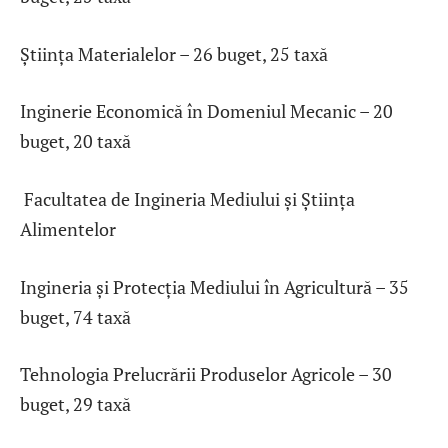
Știința Materialelor – 26 buget, 25 taxă
Inginerie Economică în Domeniul Mecanic – 20
buget, 20 taxă
Facultatea de Ingineria Mediului și Știința
Alimentelor
Ingineria și Protecția Mediului în Agricultură – 35
buget, 74 taxă
Tehnologia Prelucrării Produselor Agricole – 30
buget, 29 taxă