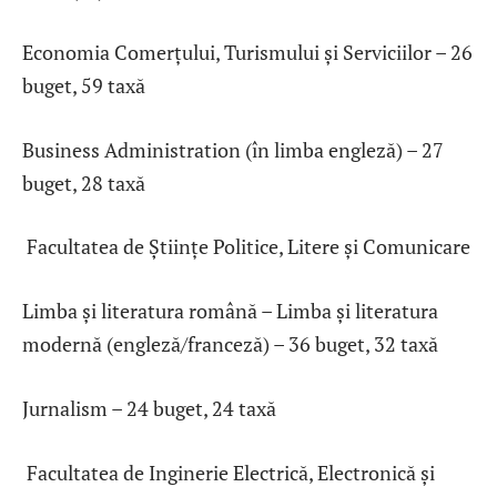
Economia Comerțului, Turismului și Serviciilor – 26
buget, 59 taxă
Business Administration (în limba engleză) – 27
buget, 28 taxă
Facultatea de Științe Politice, Litere și Comunicare
Limba și literatura română – Limba și literatura
modernă (engleză/franceză) – 36 buget, 32 taxă
Jurnalism – 24 buget, 24 taxă
Facultatea de Inginerie Electrică, Electronică și