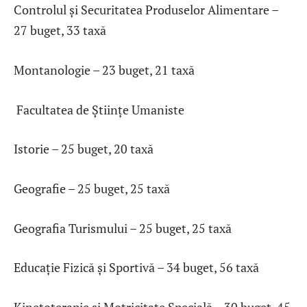
Controlul și Securitatea Produselor Alimentare –
27 buget, 33 taxă
Montanologie – 23 buget, 21 taxă
Facultatea de Științe Umaniste
Istorie – 25 buget, 20 taxă
Geografie – 25 buget, 25 taxă
Geografia Turismului – 25 buget, 25 taxă
Educație Fizică și Sportivă – 34 buget, 56 taxă