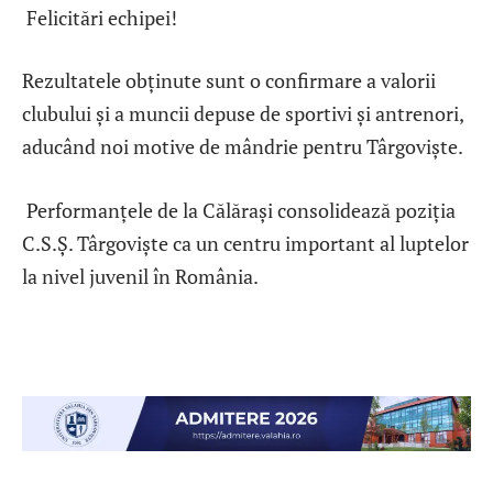
Felicitări echipei!
Rezultatele obținute sunt o confirmare a valorii
clubului și a muncii depuse de sportivi și antrenori,
aducând noi motive de mândrie pentru Târgoviște.
Performanțele de la Călărași consolidează poziția
C.S.Ș. Târgoviște ca un centru important al luptelor
la nivel juvenil în România.