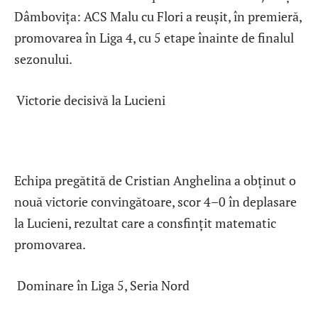
Dâmbovița: ACS Malu cu Flori a reușit, în premieră,
promovarea în Liga 4, cu 5 etape înainte de finalul
sezonului.
Victorie decisivă la Lucieni
Echipa pregătită de Cristian Anghelina a obținut o
nouă victorie convingătoare, scor 4–0 în deplasare
la Lucieni, rezultat care a consfințit matematic
promovarea.
Dominare în Liga 5, Seria Nord