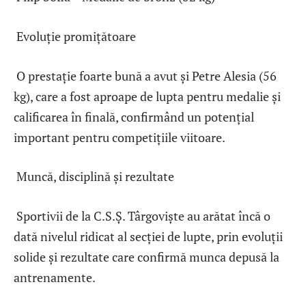
Evoluție promițătoare
O prestație foarte bună a avut și Petre Alesia (56
kg), care a fost aproape de lupta pentru medalie și
calificarea în finală, confirmând un potențial
important pentru competițiile viitoare.
Muncă, disciplină și rezultate
Sportivii de la C.S.Ș. Târgoviște au arătat încă o
dată nivelul ridicat al secției de lupte, prin evoluții
solide și rezultate care confirmă munca depusă la
antrenamente.