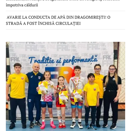
împotriva căldurii
AVARIE LA CONDUCTA DE APĂ DIN DRAGOMIREȘTI! O
STRADĂ A FOST ÎNCHISĂ CIRCULAȚIEI