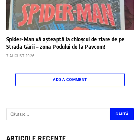
Spider-Man vă așteaptă la chioșcul de ziare de pe
Strada Gării – zona Podului de la Pavcom!
7 AUGUST 2026
ADD A COMMENT
ARTICOLE RECENTE