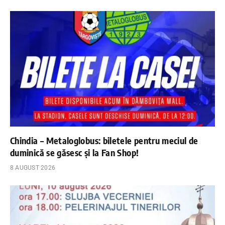
Chindia – Metaloglobus: biletele pentru meciul de
duminică se găsesc și la Fan Shop!
8 AUGUST 2026