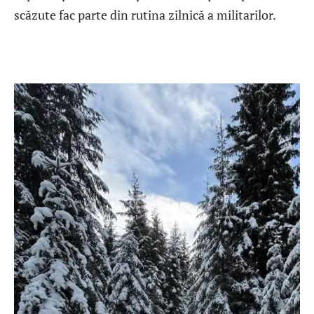
scăzute fac parte din rutina zilnică a militarilor.