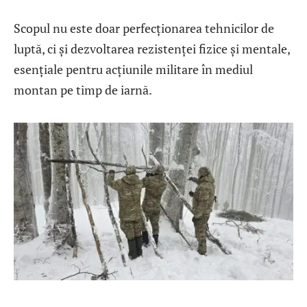
Scopul nu este doar perfecționarea tehnicilor de
luptă, ci și dezvoltarea rezistenței fizice și mentale,
esențiale pentru acțiunile militare în mediul
montan pe timp de iarnă.