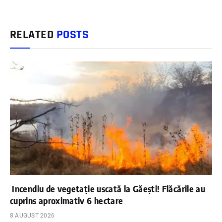
RELATED
POSTS
Incendiu de vegetație uscată la Găești! Flăcările au
cuprins aproximativ 6 hectare
8 AUGUST 2026