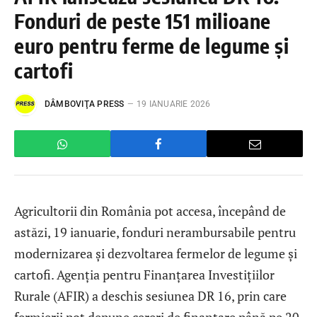
Fonduri de peste 151 milioane
euro pentru ferme de legume și
cartofi
DÂMBOVIŢA PRESS
19 IANUARIE 2026
Agricultorii din România pot accesa, începând de
astăzi, 19 ianuarie, fonduri nerambursabile pentru
modernizarea și dezvoltarea fermelor de legume și
cartofi. Agenția pentru Finanțarea Investițiilor
Rurale (AFIR) a deschis sesiunea DR 16, prin care