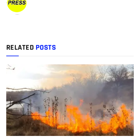
RELATED
POSTS