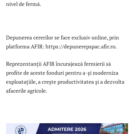
nivel de fermă.
Depunerea cererilor se face exclusiv online, prin
platforma AFIR: https://depunerepspac.afir.ro.
Reprezentanții AFIR încurajează fermierii să
profite de aceste fonduri pentru a-și moderniza
exploatațiile, a crește productivitatea și a dezvolta
afacerile agricole.