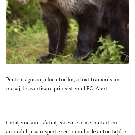
Pentru siguranța locuitorilor, a fost transmis un
mesaj de avertizare prin sistemul RO-Alert.
Cetățenii sunt sfătuiți să evite orice contact cu
animalul și să respecte recomandările autorităților