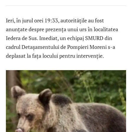
Ieri, în jurul orei 19:33, autoritățile au fost
anunțate despre prezența unui urs în localitatea
Iedera de Sus. Imediat, un echipaj SMURD din
cadrul Detașamentului de Pompieri Moreni s-a
deplasat la fața locului pentru intervenție.