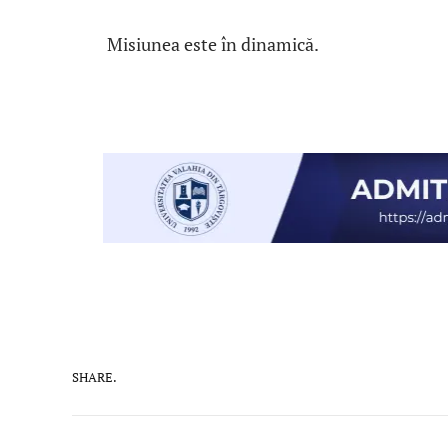
Misiunea este în dinamică.
SHARE.