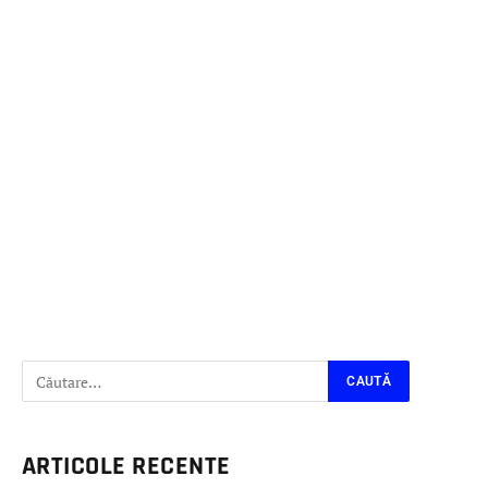
ARTICOLE RECENTE