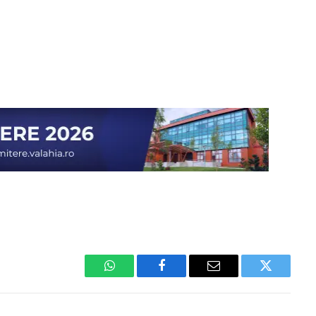
WhatsApp
Facebook
Email
Twitter