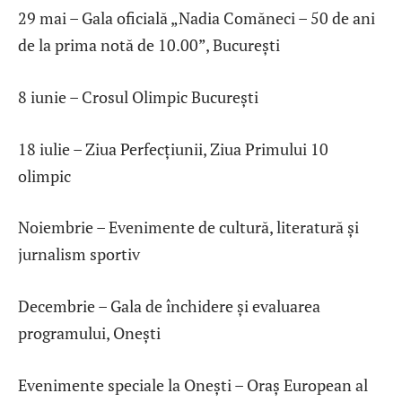
29 mai – Gala oficială „Nadia Comăneci – 50 de ani
de la prima notă de 10.00”, București
8 iunie – Crosul Olimpic București
18 iulie – Ziua Perfecțiunii, Ziua Primului 10
olimpic
Noiembrie – Evenimente de cultură, literatură și
jurnalism sportiv
Decembrie – Gala de închidere și evaluarea
programului, Onești
Evenimente speciale la Onești – Oraș European al