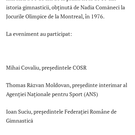
istoria gimnasticii, obținută de Nadia Comăneci la
Jocurile Olimpice de la Montreal, în 1976.
La eveniment au participat:
Mihai Covaliu, președintele COSR
Thomas Răzvan Moldovan, președinte interimar al
Agenției Naționale pentru Sport (ANS)
Ioan Suciu, președintele Federației Române de
Gimnastică