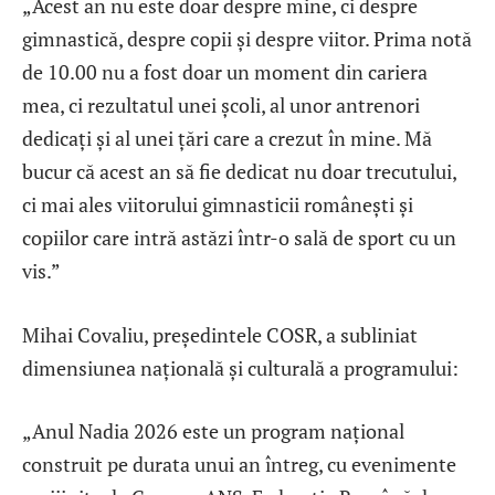
„Acest an nu este doar despre mine, ci despre
gimnastică, despre copii și despre viitor. Prima notă
de 10.00 nu a fost doar un moment din cariera
mea, ci rezultatul unei școli, al unor antrenori
dedicați și al unei țări care a crezut în mine. Mă
bucur că acest an să fie dedicat nu doar trecutului,
ci mai ales viitorului gimnasticii românești și
copiilor care intră astăzi într-o sală de sport cu un
vis.”
Mihai Covaliu, președintele COSR, a subliniat
dimensiunea națională și culturală a programului:
„Anul Nadia 2026 este un program național
construit pe durata unui an întreg, cu evenimente