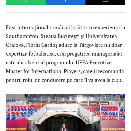
Fost internațional român și jucător cu experiență la
Southampton, Steaua București și Universitatea
Craiova, Florin Gardoș aduce la Târgoviște nu doar
expertiza fotbalistică, ci și pregătirea managerială:
este absolvent al programului UEFA Executive
Master for International Players, care îl recomandă
pentru rolul de conducere pe care îl va avea la club.