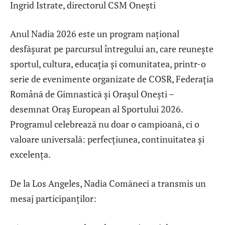
Ingrid Istrate, directorul CSM Onești
Anul Nadia 2026 este un program național
desfășurat pe parcursul întregului an, care reunește
sportul, cultura, educația și comunitatea, printr-o
serie de evenimente organizate de COSR, Federația
Română de Gimnastică și Orașul Onești –
desemnat Oraș European al Sportului 2026.
Programul celebrează nu doar o campioană, ci o
valoare universală: perfecțiunea, continuitatea și
excelența.
De la Los Angeles, Nadia Comăneci a transmis un
mesaj participanților: