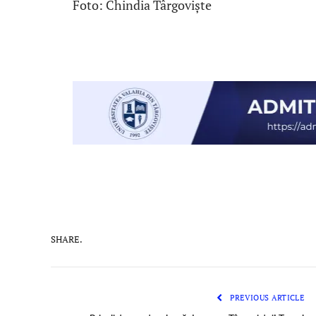
Foto: Chindia Târgoviște
SHARE.
PREVIOUS ARTICLE