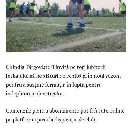
Chindia Târgoviște îi invită pe toți iubitorii
fotbalului să fie alături de echipă și în noul sezon,
pentru a susține formația în lupta pentru
îndeplinirea obiectivelor.
Comenzile pentru abonamente pot fi făcute online
pe platforma pusă la dispoziție de club.