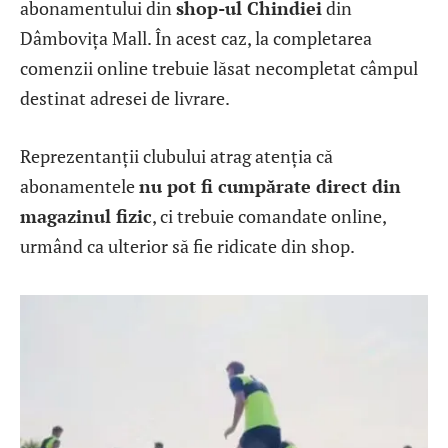
abonamentului din
shop-ul Chindiei
din
Dâmbovița Mall. În acest caz, la completarea
comenzii online trebuie lăsat necompletat câmpul
destinat adresei de livrare.
Reprezentanții clubului atrag atenția că
abonamentele
nu pot fi cumpărate direct din
magazinul fizic
, ci trebuie comandate online,
urmând ca ulterior să fie ridicate din shop.