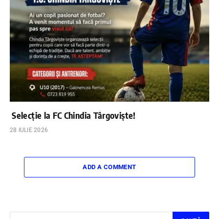
Selecție la FC Chindia Târgoviște!
28 IULIE 2026
ADD A COMMENT