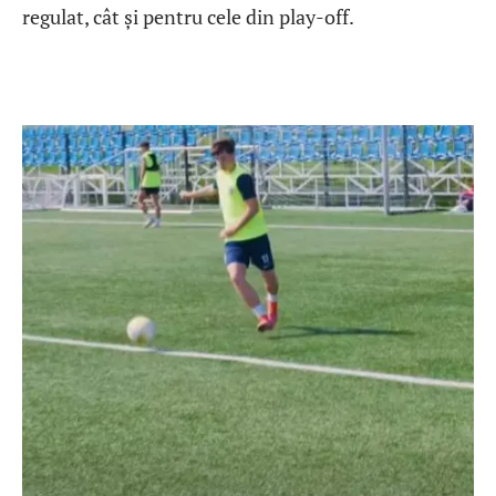
regulat, cât și pentru cele din play-off.