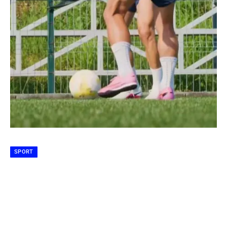
SPORT