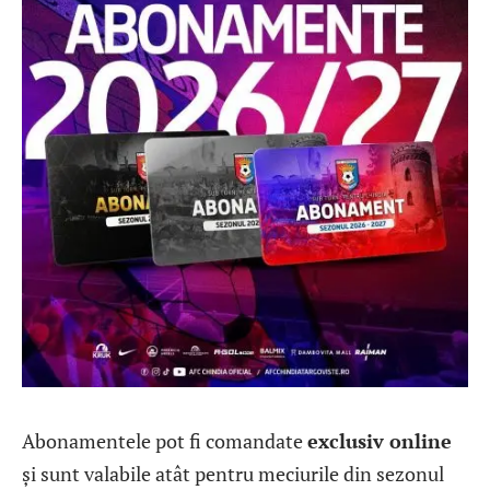
Abonamentele pot fi comandate
exclusiv online
și sunt valabile atât pentru meciurile din sezonul