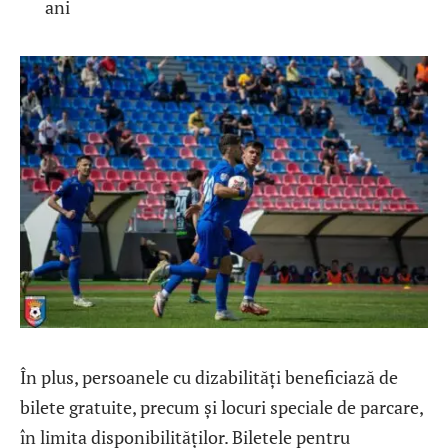
ani
În plus, persoanele cu dizabilități beneficiază de
bilete gratuite, precum și locuri speciale de parcare,
în limita disponibilităților. Biletele pentru