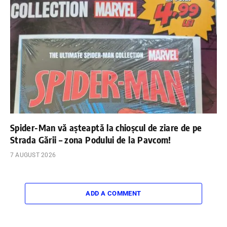
Spider-Man vă așteaptă la chioșcul de ziare de pe
Strada Gării – zona Podului de la Pavcom!
7 AUGUST 2026
ADD A COMMENT