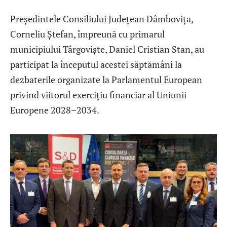
Președintele Consiliului Județean Dâmbovița,
Corneliu Ștefan, împreună cu primarul
municipiului Târgoviște, Daniel Cristian Stan, au
participat la începutul acestei săptămâni la
dezbaterile organizate la Parlamentul European
privind viitorul exercițiu financiar al Uniunii
Europene 2028–2034.