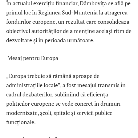
În actualul exercițiu financiar, Dâmbovița se află pe
primul loc în Regiunea Sud-Muntenia la atragerea
fondurilor europene, un rezultat care consolidează
obiectivul autorităților de a menține același ritm de
dezvoltare și în perioada următoare.
Mesaj pentru Europa
„Europa trebuie să rămână aproape de
administrațiile locale”, a fost mesajul transmis în
cadrul dezbaterilor, subliniind că eficiența
politicilor europene se vede concret în drumuri
modernizate, școli, spitale și servicii publice
funcționale.