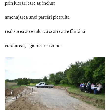
prin lucrări care au inclus:
amenajarea unei parcări pietruite
realizarea accesului cu scări către fântână
curățarea și igienizarea zonei