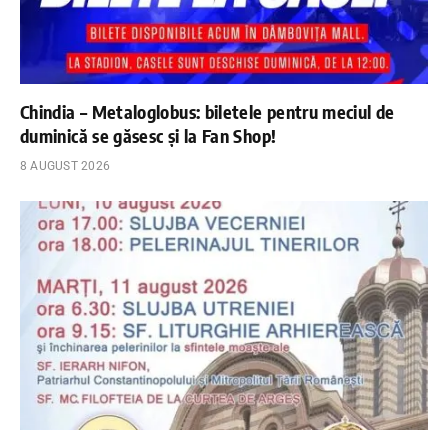
Chindia – Metaloglobus: biletele pentru meciul de
duminică se găsesc și la Fan Shop!
8 AUGUST 2026