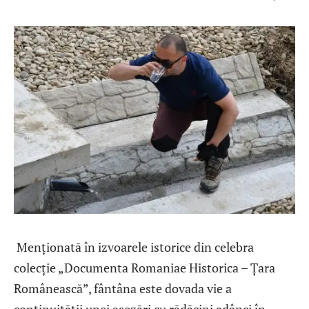
Menționată în izvoarele istorice din celebra
colecție „Documenta Romaniae Historica – Țara
Românească”, fântâna este dovada vie a