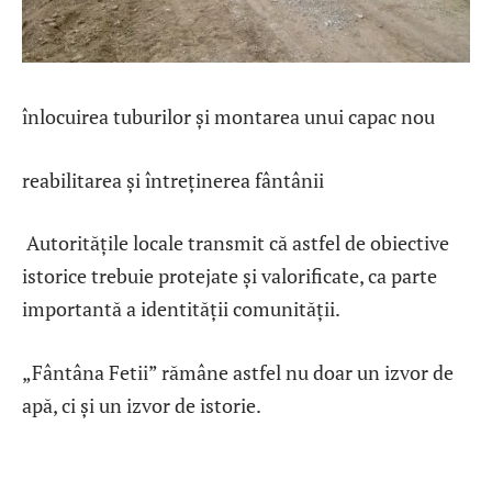
înlocuirea tuburilor și montarea unui capac nou
reabilitarea și întreținerea fântânii
Autoritățile locale transmit că astfel de obiective
istorice trebuie protejate și valorificate, ca parte
importantă a identității comunității.
„Fântâna Fetii” rămâne astfel nu doar un izvor de
apă, ci și un izvor de istorie.