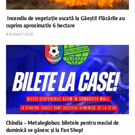
Incendiu de vegetație uscată la Găești! Flăcările au
cuprins aproximativ 6 hectare
8 AUGUST 2026
Chindia – Metaloglobus: biletele pentru meciul de
duminică se găsesc și la Fan Shop!