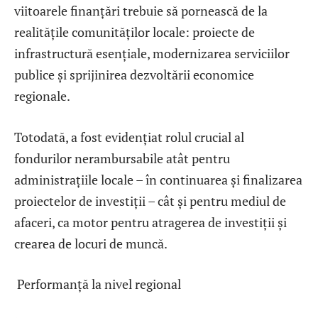
viitoarele finanțări trebuie să pornească de la
realitățile comunităților locale: proiecte de
infrastructură esențiale, modernizarea serviciilor
publice și sprijinirea dezvoltării economice
regionale.
Totodată, a fost evidențiat rolul crucial al
fondurilor nerambursabile atât pentru
administrațiile locale – în continuarea și finalizarea
proiectelor de investiții – cât și pentru mediul de
afaceri, ca motor pentru atragerea de investiții și
crearea de locuri de muncă.
Performanță la nivel regional