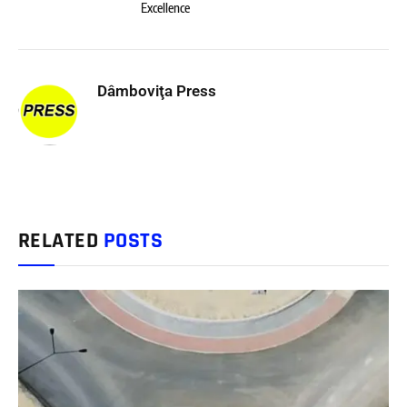
Excellence
Dâmboviţa Press
RELATED
POSTS