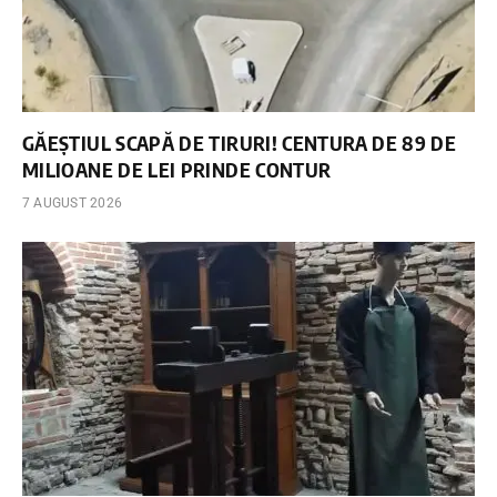
GĂEȘTIUL SCAPĂ DE TIRURI! CENTURA DE 89 DE
MILIOANE DE LEI PRINDE CONTUR
7 AUGUST 2026