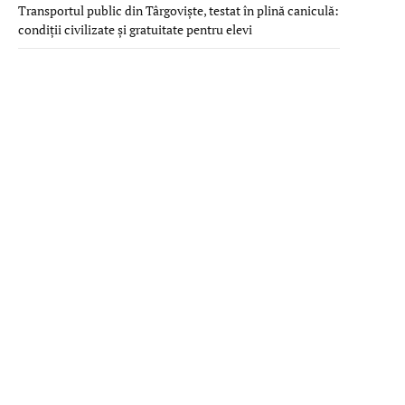
Transportul public din Târgoviște, testat în plină caniculă:
condiții civilizate și gratuitate pentru elevi