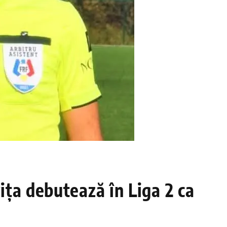
ța debutează în Liga 2 ca