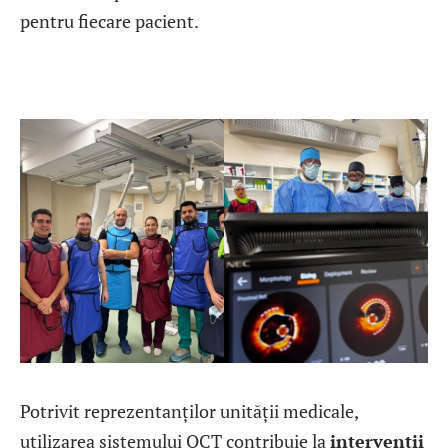
pentru fiecare pacient.
Potrivit reprezentanților unității medicale,
utilizarea sistemului OCT contribuie la
intervenții