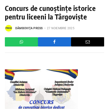
Concurs de cunoștințe istorice
pentru liceeni la Târgoviște
DÂMBOVIŢA PRESS
27 NOIEMBRIE 2025