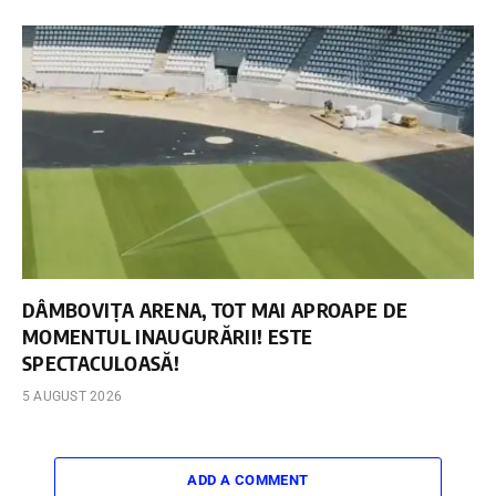
DÂMBOVIȚA ARENA, TOT MAI APROAPE DE
MOMENTUL INAUGURĂRII! ESTE
SPECTACULOASĂ!
5 AUGUST 2026
ADD A COMMENT