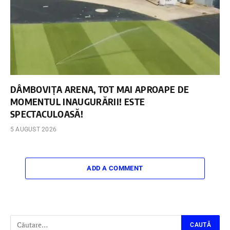
DÂMBOVIȚA ARENA, TOT MAI APROAPE DE
MOMENTUL INAUGURĂRII! ESTE
SPECTACULOASĂ!
5 AUGUST 2026
ADD A COMMENT