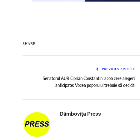
SHARE.
PREVIOUS ARTICLE
Senatorul AUR Ciprian Constantin Iacob cere alegeri
anticipate: Vocea poporului trebuie să decidă
Dâmboviţa Press