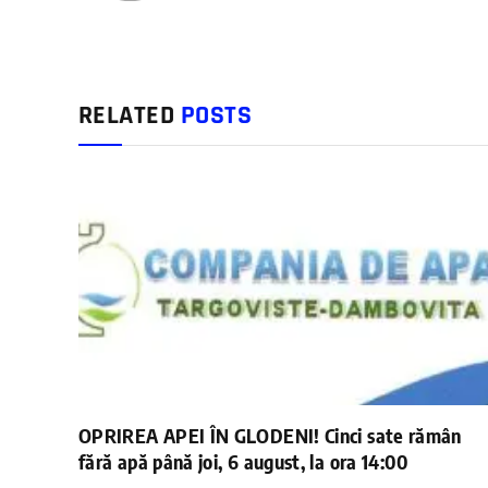
RELATED
POSTS
OPRIREA APEI ÎN GLODENI! Cinci sate rămân
fără apă până joi, 6 august, la ora 14:00