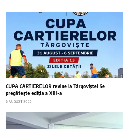
CUPA CARTIERELOR revine la Târgoviște! Se
pregătește ediția a XIII-a
6 AUGUST 2026