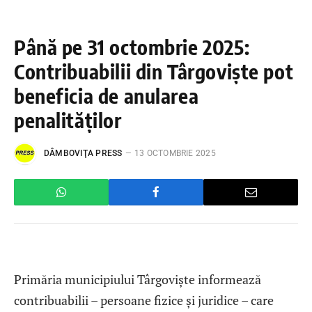
Până pe 31 octombrie 2025:
Contribuabilii din Târgoviște pot
beneficia de anularea
penalităților
DÂMBOVIŢA PRESS
13 OCTOMBRIE 2025
Primăria municipiului Târgoviște informează
contribuabilii – persoane fizice și juridice – care