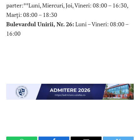
parter:**Luni, Miercuri, Joi, Vineri: 08:00 – 16:30,
Marți: 08:00 – 18:30
Bulevardul Unirii, Nr. 26:
Luni – Vineri: 08:00 –
16:00