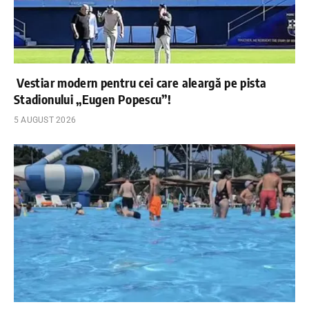
Vestiar modern pentru cei care aleargă pe pista
Stadionului „Eugen Popescu”!
5 AUGUST 2026