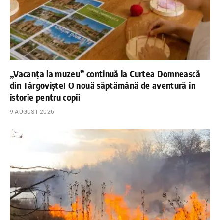
„Vacanța la muzeu” continuă la Curtea Domnească
din Târgoviște! O nouă săptămână de aventură în
istorie pentru copii
9 AUGUST 2026