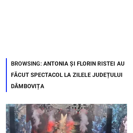
BROWSING:
ANTONIA ȘI FLORIN RISTEI AU
FĂCUT SPECTACOL LA ZILELE JUDEȚULUI
DÂMBOVIȚA