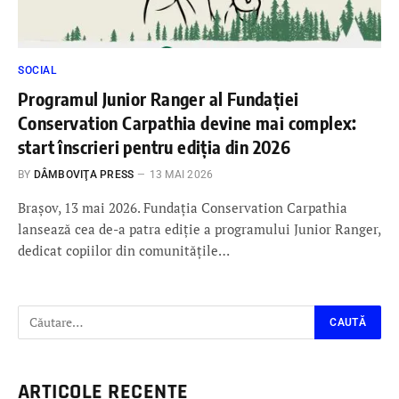
SOCIAL
Programul Junior Ranger al Fundației
Conservation Carpathia devine mai complex:
start înscrieri pentru ediția din 2026
BY
DÂMBOVIŢA PRESS
13 MAI 2026
Brașov, 13 mai 2026. Fundația Conservation Carpathia
lansează cea de-a patra ediție a programului Junior Ranger,
dedicat copiilor din comunitățile…
ARTICOLE RECENTE