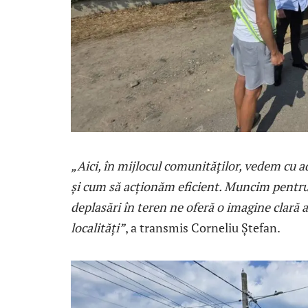
„Aici, în mijlocul comunităților, vedem cu 
și cum să acționăm eficient. Muncim pentru
deplasări în teren ne oferă o imagine clară a
localități”
, a transmis Corneliu Ștefan.