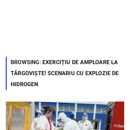
BROWSING:
EXERCIȚIU DE AMPLOARE LA
TÂRGOVIȘTE! SCENARIU CU EXPLOZIE DE
HIDROGEN