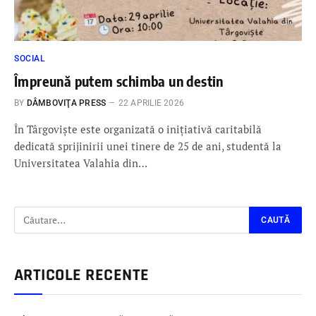
SOCIAL
Împreună putem schimba un destin
BY
DÂMBOVIŢA PRESS
22 APRILIE 2026
În Târgoviște este organizată o inițiativă caritabilă
dedicată sprijinirii unei tinere de 25 de ani, studentă la
Universitatea Valahia din…
ARTICOLE RECENTE