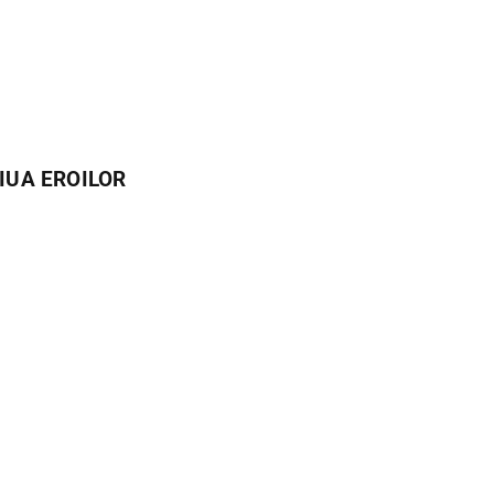
IUA EROILOR