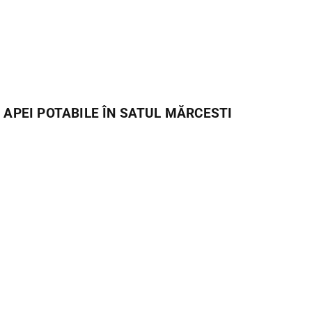
 APEI POTABILE ÎN SATUL MĂRCESTI