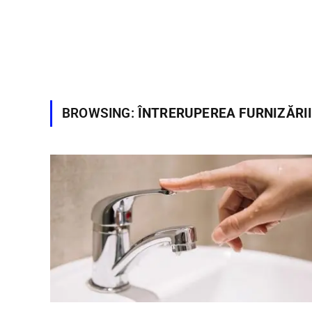
BROWSING:
ÎNTRERUPEREA FURNIZĂRII