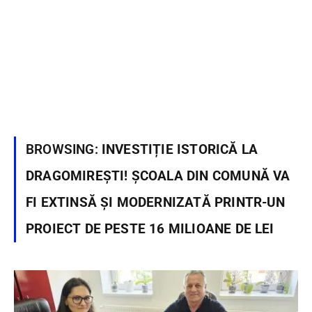
BROWSING:
INVESTIȚIE ISTORICĂ LA
DRAGOMIREȘTI! ȘCOALA DIN COMUNĂ VA
FI EXTINSĂ ȘI MODERNIZATĂ PRINTR-UN
PROIECT DE PESTE 16 MILIOANE DE LEI