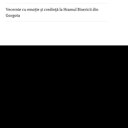
Vecernie cu emoție și credință la Hramul Bisericii din
Gorgota