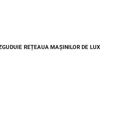
ZGUDUIE REȚEAUA MAȘINILOR DE LUX