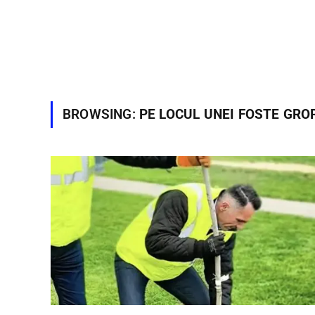
BROWSING:
PE LOCUL UNEI FOSTE GRO