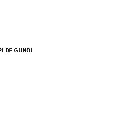
PI DE GUNOI