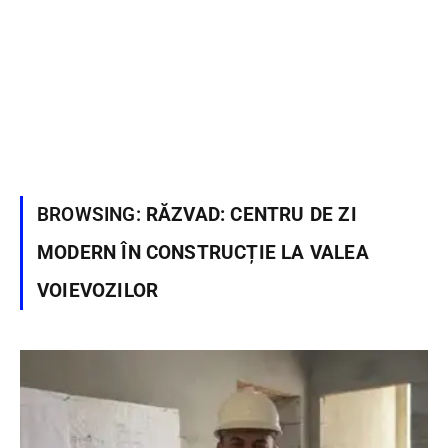
BROWSING:
RĂZVAD: CENTRU DE ZI
MODERN ÎN CONSTRUCȚIE LA VALEA
VOIEVOZILOR