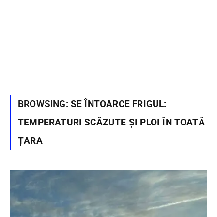
BROWSING:
SE ÎNTOARCE FRIGUL:
TEMPERATURI SCĂZUTE ȘI PLOI ÎN TOATĂ
ȚARA