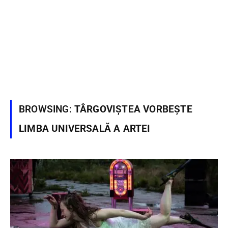
BROWSING:
TÂRGOVIȘTEA VORBEȘTE
LIMBA UNIVERSALĂ A ARTEI