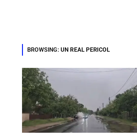
BROWSING:
UN REAL PERICOL