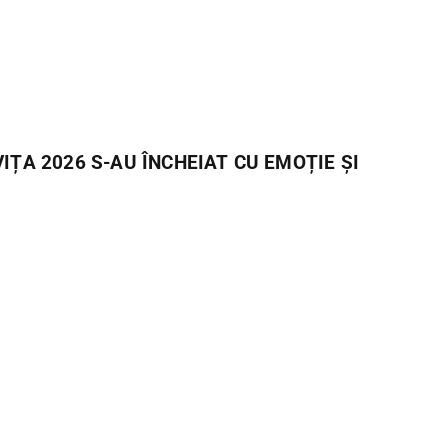
IȚA 2026 S-AU ÎNCHEIAT CU EMOȚIE ȘI