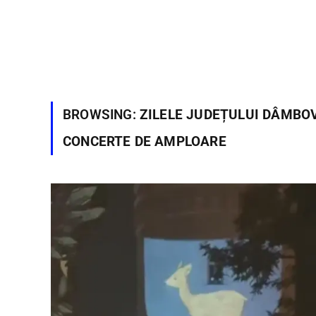
BROWSING:
ZILELE JUDEȚULUI DÂMBOV
CONCERTE DE AMPLOARE