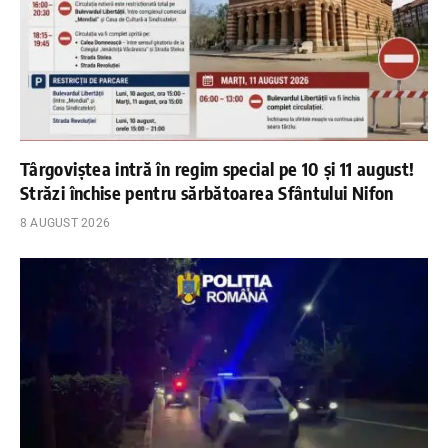
Târgoviștea intră în regim special pe 10 și 11 august!
Străzi închise pentru sărbătoarea Sfântului Nifon
8 AUGUST 2026