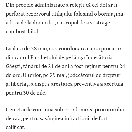
Din probele administrate a reieșit că cei doi ar fi
perforat rezervorul utilajului folosind o bormașină
adusă de la domiciliu, cu scopul de a sustrage
combustibilul.
La data de 28 mai, sub coordonarea unui procuror
din cadrul Parchetului de pe lângă Judecătoria
Găești, tânărul de 21 de ani a fost reținut pentru 24
de ore. Ulterior, pe 29 mai, judecătorul de drepturi
și libertăți a dispus arestarea preventivă a acestuia
pentru 30 de zile.
Cercetările continuă sub coordonarea procurorului
de caz, pentru săvârșirea infracțiunii de furt
calificat.