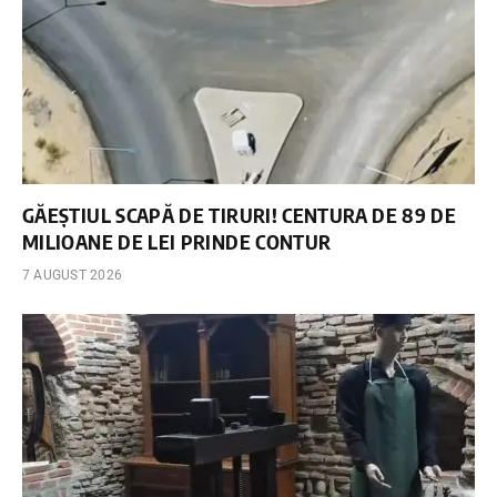
GĂEȘTIUL SCAPĂ DE TIRURI! CENTURA DE 89 DE
MILIOANE DE LEI PRINDE CONTUR
7 AUGUST 2026