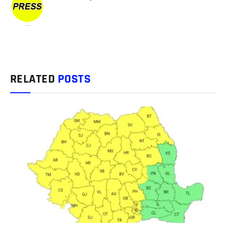
RELATED
POSTS