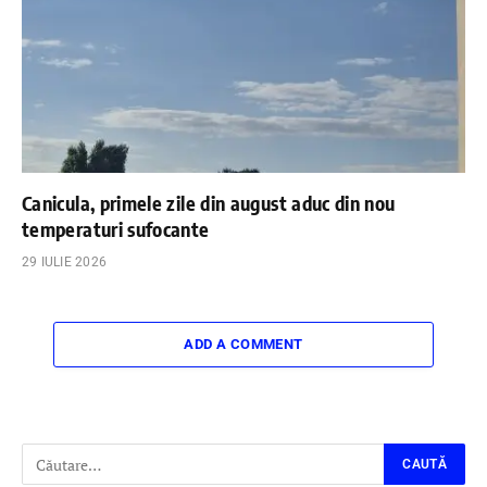
Canicula, primele zile din august aduc din nou
temperaturi sufocante
29 IULIE 2026
ADD A COMMENT