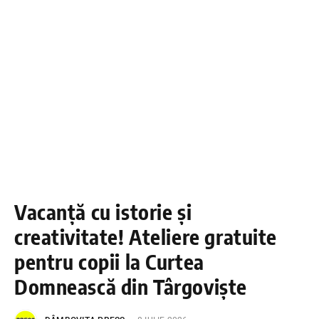
Vacanță cu istorie și
creativitate! Ateliere gratuite
pentru copii la Curtea
Domnească din Târgoviște