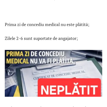
Prima zi de concediu medical nu este plătită;
Zilele 2-6 sunt suportate de angajator;