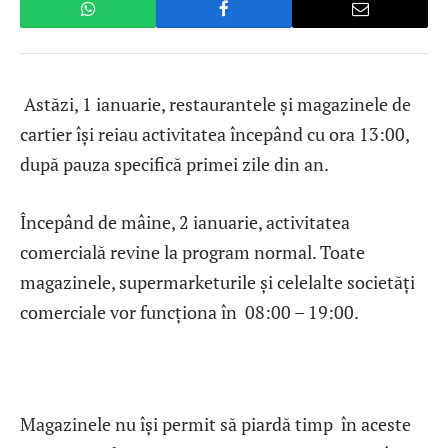
Astăzi, 1 ianuarie, restaurantele și magazinele de
cartier își reiau activitatea începând cu ora 13:00,
după pauza specifică primei zile din an.
Începând de mâine, 2 ianuarie, activitatea
comercială revine la program normal. Toate
magazinele, supermarketurile și celelalte societăți
comerciale vor funcționa în 08:00 – 19:00.
Magazinele nu își permit să piardă timp în aceste