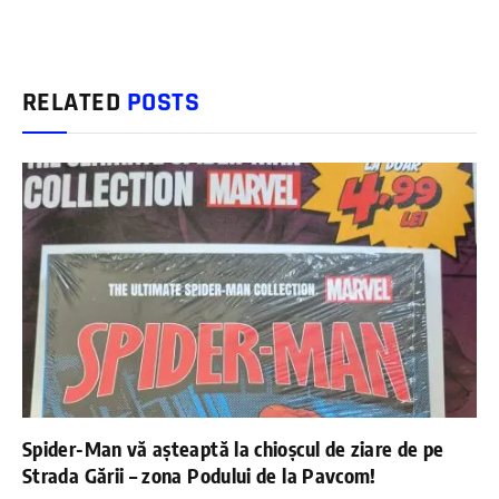
RELATED
POSTS
Spider-Man vă așteaptă la chioșcul de ziare de pe
Strada Gării – zona Podului de la Pavcom!