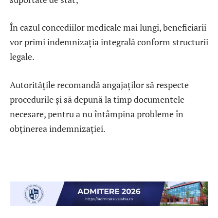
În cazul concediilor medicale mai lungi, beneficiarii
vor primi indemnizația integrală conform structurii
legale.
Autoritățile recomandă angajaților să respecte
procedurile și să depună la timp documentele
necesare, pentru a nu întâmpina probleme în
obținerea indemnizației.