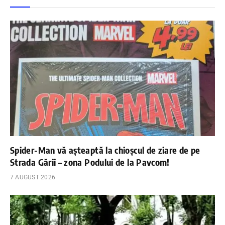
Spider-Man vă așteaptă la chioșcul de ziare de pe
Strada Gării – zona Podului de la Pavcom!
7 AUGUST 2026