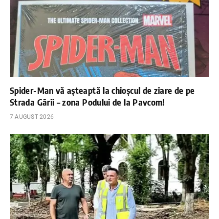
Spider-Man vă așteaptă la chioșcul de ziare de pe
Strada Gării – zona Podului de la Pavcom!
7 AUGUST 2026