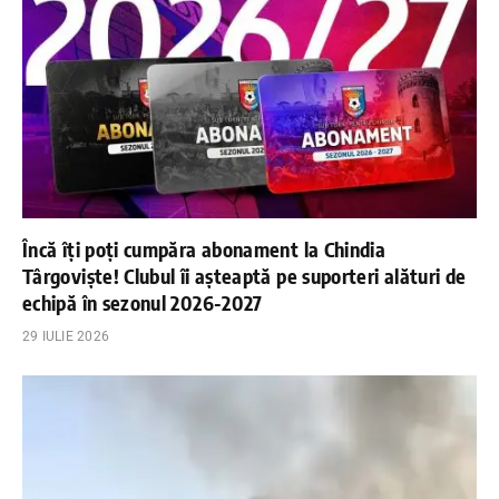
Încă îți poți cumpăra abonament la Chindia
Târgoviște! Clubul îi așteaptă pe suporteri alături de
echipă în sezonul 2026-2027
29 IULIE 2026