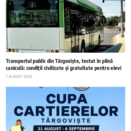
Transportul public din Târgoviște, testat în plină
caniculă: condiții civilizate și gratuitate pentru elevi
7 AUGUST 2026