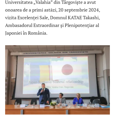
Universitatea „Valahia” din Târgoviște a avut
onoarea de a primi astăzi, 20 septembrie 2024,
vizita Excelenței Sale, Domnul KATAE Takashi,
Ambasadorul Extraordinar și Plenipotențiar al
Japoniei în România.