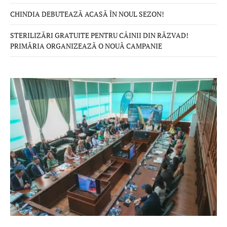
CHINDIA DEBUTEAZĂ ACASĂ ÎN NOUL SEZON!
STERILIZĂRI GRATUITE PENTRU CÂINII DIN RĂZVAD!
PRIMĂRIA ORGANIZEAZĂ O NOUĂ CAMPANIE