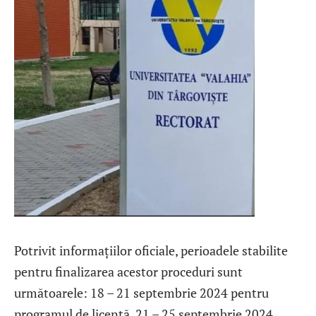
Potrivit informațiilor oficiale, perioadele stabilite
pentru finalizarea acestor proceduri sunt
următoarele: 18 – 21 septembrie 2024 pentru
programul de licență, 21 – 25 septembrie 2024