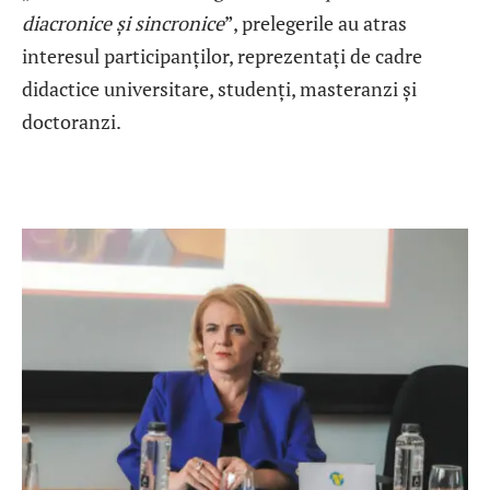
diacronice și sincronice
”, prelegerile au atras
interesul participanților, reprezentați de cadre
didactice universitare, studenți, masteranzi și
doctoranzi.