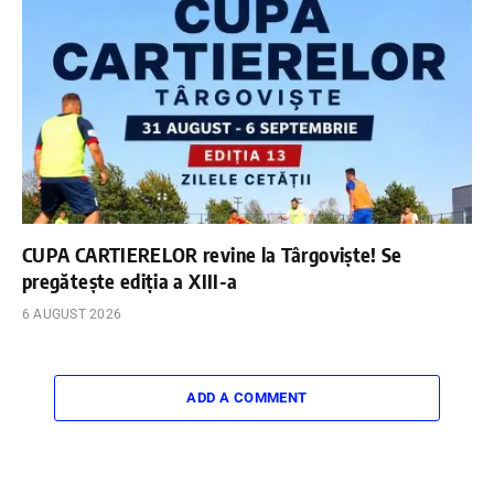
CUPA CARTIERELOR revine la Târgoviște! Se
pregătește ediția a XIII-a
6 AUGUST 2026
ADD A COMMENT