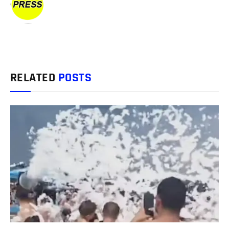
RELATED
POSTS