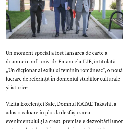
Un moment special a fost lansarea de carte a
doamnei conf. univ. dr. Emanuela ILIE, intitulată
„Un dicționar al exilului feminin românesc”, o nouă
lucrare de referință în domeniul studiilor culturale
și istorice.
Vizita Excelenței Sale, Domnul KATAE Takashi, a
adus o valoare în plus la desfășurarea
evenimentului și a creat premisele dezvoltării unor