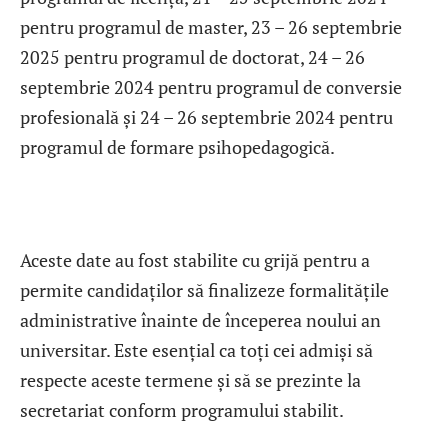
pentru programul de master, 23 – 26 septembrie
2025 pentru programul de doctorat, 24 – 26
septembrie 2024 pentru programul de conversie
profesională și 24 – 26 septembrie 2024 pentru
programul de formare psihopedagogică.
Aceste date au fost stabilite cu grijă pentru a
permite candidaților să finalizeze formalitățile
administrative înainte de începerea noului an
universitar. Este esențial ca toți cei admiși să
respecte aceste termene și să se prezinte la
secretariat conform programului stabilit.