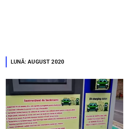
LUNĂ:
AUGUST 2020