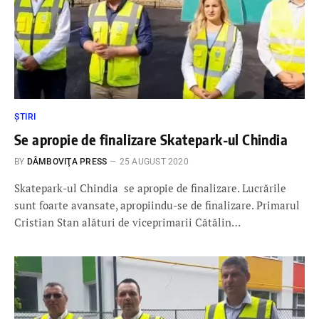
ȘTIRI
Se apropie de finalizare Skatepark-ul Chindia
BY
DÂMBOVIŢA PRESS
25 AUGUST 2020
Skatepark-ul Chindia se apropie de finalizare. Lucrările
sunt foarte avansate, apropiindu-se de finalizare. Primarul
Cristian Stan alături de viceprimarii Cătălin…