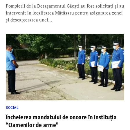
Pompierii de la Detașamentul Găești au fost solicitaţi şi au
intervenit în localitatea Mătăsaru pentru asigurarea zonei
și descarcerarea unei…
SOCIAL
Încheierea mandatului de onoare în instituția
“Oamenilor de arme”