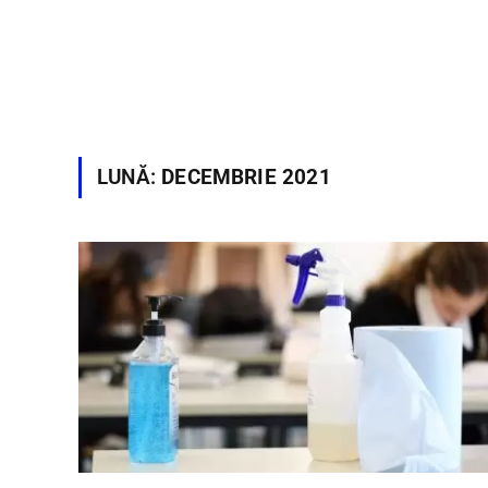
LUNĂ:
DECEMBRIE 2021