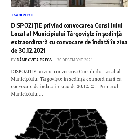
TÂRGOVIȘTE
DISPOZIȚIE privind convocarea Consiliului
Local al Municipiului Târgoviște în ședință
extraordinară cu convocare de îndată în ziua
de 30.12.2021
BY
DÂMBOVIŢA PRESS
30 DECEMBRIE 2021
DISPOZIȚIE privind convocarea Consiliului Local al
Municipiului Târgoviște în ședință extraordinară cu
convocare de îndată în ziua de 30.12.2021Primarul
Municipiului…