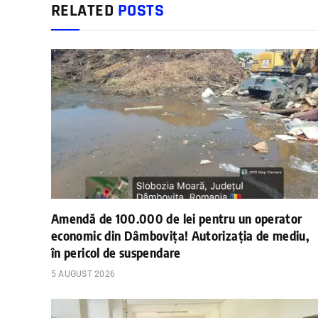
RELATED
POSTS
Amendă de 100.000 de lei pentru un operator
economic din Dâmbovița! Autorizația de mediu,
în pericol de suspendare
5 AUGUST 2026