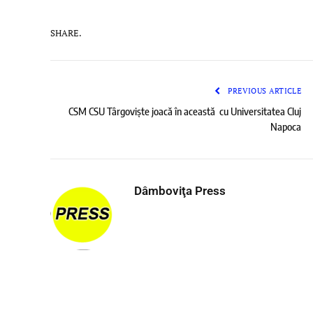
SHARE.
PREVIOUS ARTICLE
CSM CSU Târgoviște joacă în această cu Universitatea Cluj
Napoca
Dâmboviţa Press