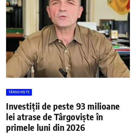
TÂRGOVIȘTE
Investiții de peste 93 milioane
lei atrase de Târgoviște în
primele luni din 2026