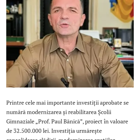
Printre cele mai importante investiții aprobate se
numără modernizarea și reabilitarea Școlii
Gimnaziale „Prof. Paul Bănică”, proiect în valoare
de 32.500.000 lei. Investiția urmărește