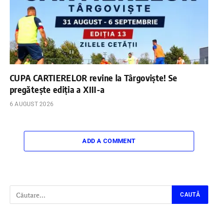
CUPA CARTIERELOR revine la Târgoviște! Se
pregătește ediția a XIII-a
6 AUGUST 2026
ADD A COMMENT