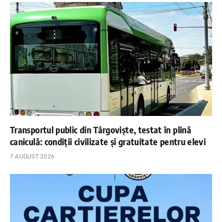
Transportul public din Târgoviște, testat în plină
caniculă: condiții civilizate și gratuitate pentru elevi
7 AUGUST 2026