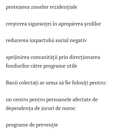
protejarea zonelor rezidențiale
creșterea siguranței în apropierea școlilor
reducerea impactului social negativ
sprijinirea comunității prin direcționarea
fondurilor către programe utile
Banii colectați ar urma să fie folosiți pentru:
un centru pentru persoanele afectate de
dependența de jocuri de noroc
programe de prevenție