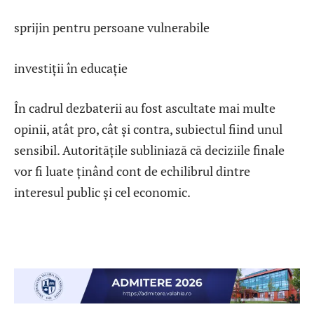
sprijin pentru persoane vulnerabile
investiții în educație
În cadrul dezbaterii au fost ascultate mai multe
opinii, atât pro, cât și contra, subiectul fiind unul
sensibil. Autoritățile subliniază că deciziile finale
vor fi luate ținând cont de echilibrul dintre
interesul public și cel economic.