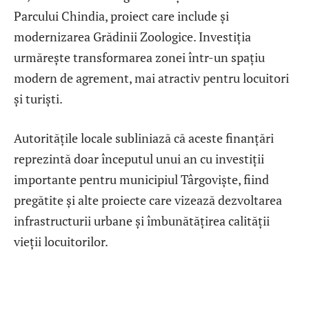
Parcului Chindia, proiect care include și
modernizarea Grădinii Zoologice. Investiția
urmărește transformarea zonei într-un spațiu
modern de agrement, mai atractiv pentru locuitori
și turiști.
Autoritățile locale subliniază că aceste finanțări
reprezintă doar începutul unui an cu investiții
importante pentru municipiul Târgoviște, fiind
pregătite și alte proiecte care vizează dezvoltarea
infrastructurii urbane și îmbunătățirea calității
vieții locuitorilor.